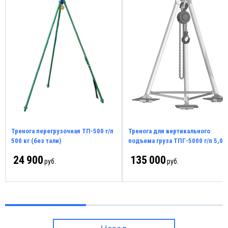
Тренога перегрузочная ТП-500 г/п
Тренога для вертикального
500 кг (без тали)
подъема груза ТПГ-5000 г/п 5,0 т
24 900
135 000
руб.
руб.