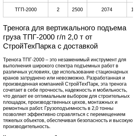
ТГП-2000
2
2500
2074
1
Тренога для вертикального подъема
груза ТПГ-2000 г/п 2,0 т от
СтройТехПарка с доставкой
Тренога ТПГ-2000 – это незаменимый инструмент для
выполнения широкого спектра подъемных работ в
различных условиях, где использование стационарных
кранов затруднено или невозможно. Разработанная и
произведенная компанией СтройТехПарк, эта тренога
сочетает в себе прочность, надежность и мобильность,
что делает ее оптимальным выбором для строительных
площадок, производственных цехов, монтажных и
ремонтных работ. Грузоподъемность в 2,0 тонны
позволяет эффективно справляться с перемещением
тяжелых объектов, обеспечивая безопасность и высокую
производительность.