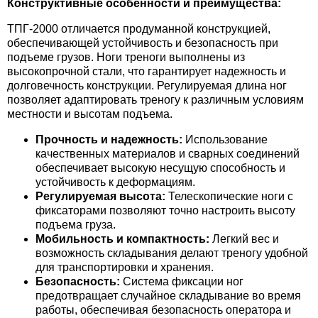
Конструктивные особенности и преимущества:
ТПГ-2000 отличается продуманной конструкцией,
обеспечивающей устойчивость и безопасность при
подъеме грузов. Ноги треноги выполнены из
высокопрочной стали, что гарантирует надежность и
долговечность конструкции. Регулируемая длина ног
позволяет адаптировать треногу к различным условиям
местности и высотам подъема.
Прочность и надежность:
Использование
качественных материалов и сварных соединений
обеспечивает высокую несущую способность и
устойчивость к деформациям.
Регулируемая высота:
Телескопические ноги с
фиксаторами позволяют точно настроить высоту
подъема груза.
Мобильность и компактность:
Легкий вес и
возможность складывания делают треногу удобной
для транспортировки и хранения.
Безопасность:
Система фиксации ног
предотвращает случайное складывание во время
работы, обеспечивая безопасность оператора и