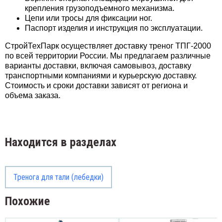
крепления грузоподъемного механизма.
Цепи или тросы для фиксации ног.
Паспорт изделия и инструкция по эксплуатации.
СтройТехПарк осуществляет доставку треног ТПГ-2000
по всей территории России. Мы предлагаем различные
варианты доставки, включая самовывоз, доставку
транспортными компаниями и курьерскую доставку.
Стоимость и сроки доставки зависят от региона и
объема заказа.
Находится в разделах
Тренога для тали (лебедки)
Похожие