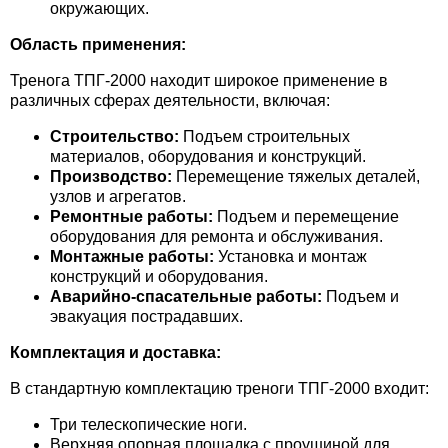
окружающих.
Область применения:
Тренога ТПГ-2000 находит широкое применение в
различных сферах деятельности, включая:
Строительство:
Подъем строительных
материалов, оборудования и конструкций.
Производство:
Перемещение тяжелых деталей,
узлов и агрегатов.
Ремонтные работы:
Подъем и перемещение
оборудования для ремонта и обслуживания.
Монтажные работы:
Установка и монтаж
конструкций и оборудования.
Аварийно-спасательные работы:
Подъем и
эвакуация пострадавших.
Комплектация и доставка:
В стандартную комплектацию треноги ТПГ-2000 входит:
Три телескопические ноги.
Верхняя опорная площадка с проушиной для