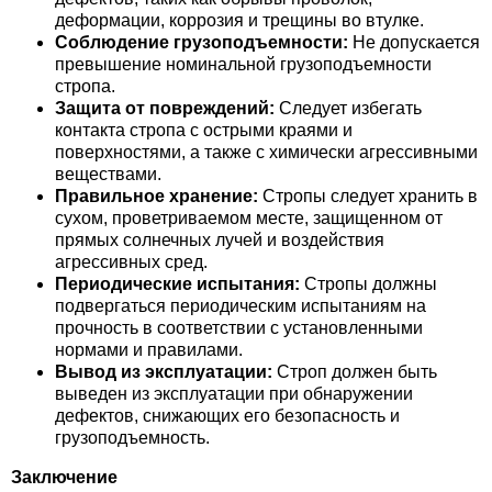
деформации, коррозия и трещины во втулке.
Соблюдение грузоподъемности:
Не допускается
превышение номинальной грузоподъемности
стропа.
Защита от повреждений:
Следует избегать
контакта стропа с острыми краями и
поверхностями, а также с химически агрессивными
веществами.
Правильное хранение:
Стропы следует хранить в
сухом, проветриваемом месте, защищенном от
прямых солнечных лучей и воздействия
агрессивных сред.
Периодические испытания:
Стропы должны
подвергаться периодическим испытаниям на
прочность в соответствии с установленными
нормами и правилами.
Вывод из эксплуатации:
Строп должен быть
выведен из эксплуатации при обнаружении
дефектов, снижающих его безопасность и
грузоподъемность.
Заключение