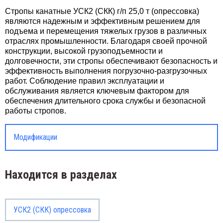
Стропы канатные УСК2 (СКК) г/п 25,0 т (опрессовка)
являются надежным и эффективным решением для
подъема и перемещения тяжелых грузов в различных
отраслях промышленности. Благодаря своей прочной
конструкции, высокой грузоподъемности и
долговечности, эти стропы обеспечивают безопасность и
эффективность выполнения погрузочно-разгрузочных
работ. Соблюдение правил эксплуатации и
обслуживания является ключевым фактором для
обеспечения длительного срока службы и безопасной
работы стропов.
Модификации
Находится в разделах
УСК2 (СКК) опрессовка