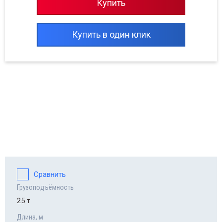
Купить
Купить в один клик
Сравнить
Грузоподъёмность
25 т
Длина, м