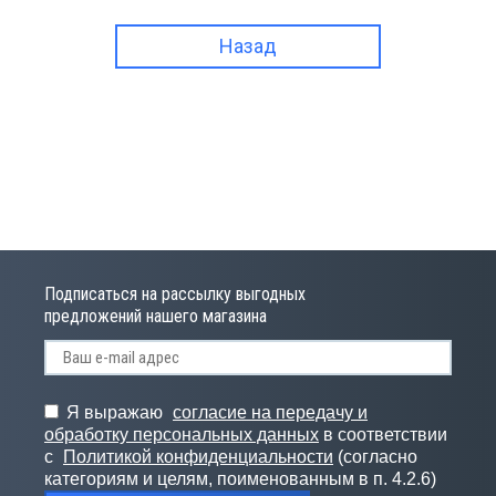
Назад
Подписаться на рассылку выгодных
предложений нашего магазина
Я выражаю
согласие на передачу и
обработку персональных данных
в соответствии
с
Политикой конфиденциальности
(согласно
категориям и целям, поименованным в п. 4.2.6)