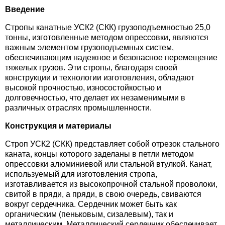
Введение
Стропы канатные УСК2 (СКК) грузоподъемностью 25,0
тонны, изготовленные методом опрессовки, являются
важным элементом грузоподъемных систем,
обеспечивающим надежное и безопасное перемещение
тяжелых грузов. Эти стропы, благодаря своей
конструкции и технологии изготовления, обладают
высокой прочностью, износостойкостью и
долговечностью, что делает их незаменимыми в
различных отраслях промышленности.
Конструкция и материалы
Строп УСК2 (СКК) представляет собой отрезок стального
каната, концы которого заделаны в петли методом
опрессовки алюминиевой или стальной втулкой. Канат,
используемый для изготовления стропа,
изготавливается из высокопрочной стальной проволоки,
свитой в пряди, а пряди, в свою очередь, свиваются
вокруг сердечника. Сердечник может быть как
органическим (пеньковым, сизалевым), так и
металлическим. Металлический сердечник обеспечивает