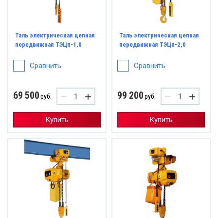
Таль электрическая цепная
Таль электрическая цепная
передвижная ТЭЦп-1,0
передвижная ТЭЦп-2,0
Сравнить
Сравнить
69 500
99 200
−
+
−
+
руб.
руб.
Купить
Купить