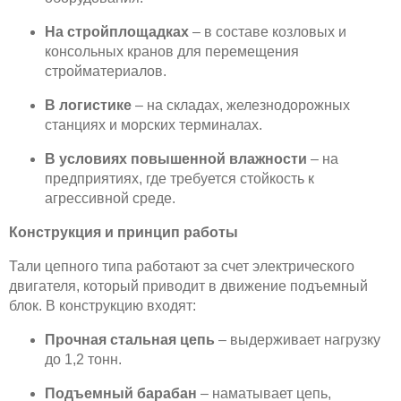
На стройплощадках
– в составе козловых и
консольных кранов для перемещения
стройматериалов.
В логистике
– на складах, железнодорожных
станциях и морских терминалах.
В условиях повышенной влажности
– на
предприятиях, где требуется стойкость к
агрессивной среде.
Конструкция и принцип работы
Тали цепного типа работают за счет электрического
двигателя, который приводит в движение подъемный
блок. В конструкцию входят:
Прочная стальная цепь
– выдерживает нагрузку
до 1,2 тонн.
Подъемный барабан
– наматывает цепь,