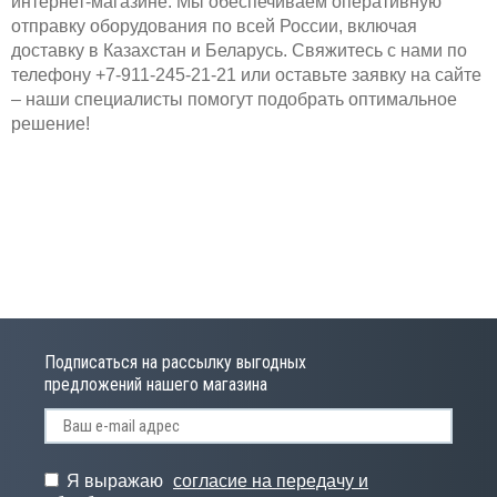
интернет-магазине. Мы обеспечиваем оперативную
отправку оборудования по всей России, включая
доставку в Казахстан и Беларусь. Свяжитесь с нами по
телефону +7-911-245-21-21 или оставьте заявку на сайте
– наши специалисты помогут подобрать оптимальное
решение!
Подписаться на рассылку выгодных
предложений нашего магазина
Я выражаю
согласие на передачу и