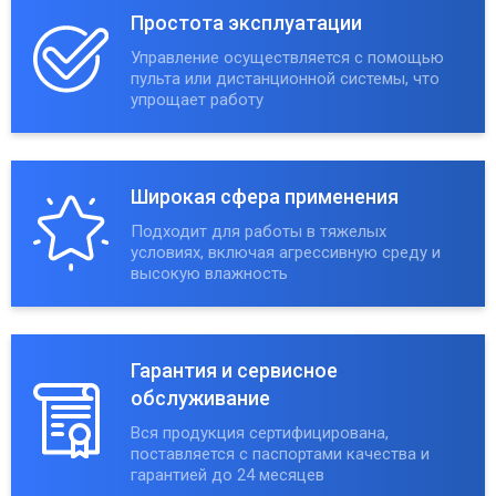
Простота эксплуатации
Управление осуществляется с помощью
пульта или дистанционной системы, что
упрощает работу
Широкая сфера применения
Подходит для работы в тяжелых
условиях, включая агрессивную среду и
высокую влажность
Гарантия и сервисное
обслуживание
Вся продукция сертифицирована,
поставляется с паспортами качества и
гарантией до 24 месяцев