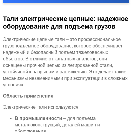
Тали электрические цепные: надежное
оборудование для подъема грузов
Электрические цепные тали – это профессиональное
грузоподъемное оборудование, которое обеспечивает
надежный и безопасный подъем тяжеловесных
объектов. В отличие от канатных аналогов, они
оснащены прочной цепью из легированной стали,
устойчивой к разрывам и растяжению. Это делает такие
механизмы незаменимыми при эксплуатации в сложных
условиях.
Область применения
Электрические тали используются:
В промышленности
– для подъема
металлоконструкций, деталей машин и
оборудования.