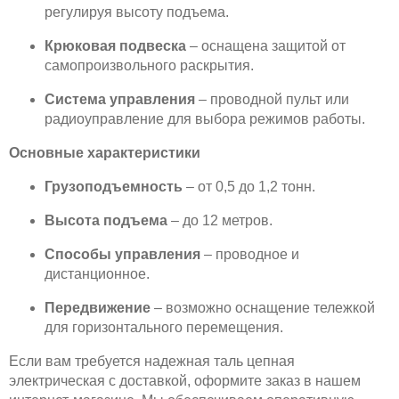
регулируя высоту подъема.
Крюковая подвеска
– оснащена защитой от
самопроизвольного раскрытия.
Система управления
– проводной пульт или
радиоуправление для выбора режимов работы.
Основные характеристики
Грузоподъемность
– от 0,5 до 1,2 тонн.
Высота подъема
– до 12 метров.
Способы управления
– проводное и
дистанционное.
Передвижение
– возможно оснащение тележкой
для горизонтального перемещения.
Если вам требуется надежная таль цепная
электрическая с доставкой, оформите заказ в нашем