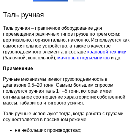
Таль ручная
Таль ручная – практичное оборудование для
перемещения различных типов грузов по трем осям:
вертикально, горизонтально, наклонно. Используется как
самостоятельное устройство, а также в качестве
грузоподъемного элемента в составе
крановой техники
(балочной, консольной),
мачтовых подъемников
и др.
Применение
Ручные механизмы имеют грузоподъемность в
диапазоне 0,5–20 тонн. Самым большим спросом
пользуется ручная таль 1т –5 тонн, которая имеет
оптимальное соотношение характеристик собственной
массы, габаритов и тягового усилия.
Тали ручные используют тогда, когда работа с грузами
осуществляется в пассивном режиме:
на небольших производствах;