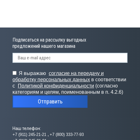
Подписаться на рассылку выгодных
предложений нашего магазина
Я выражаю
согласие на передачу и
обработку персональных данных
в соответствии
с
Политикой конфиденциальности
(согласно
категориям и целям, поименованным в п. 4.2.6)
Отправить
Наш телефон:
+7 (911) 245-21-21
+7 (800) 333-77-93