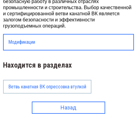
безопасную работу в различных отраслях
промышленности и строительства. Выбор качественной
и сертифицированной ветви канатной ВК является
залогом безопасности и эффективности
грузоподъемных операций.
Модификации
Находится в разделах
Ветвь канатная ВК опрессовка втулкой
Назад