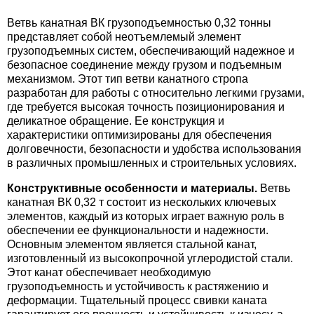
Ветвь канатная ВК грузоподъемностью 0,32 тонны
представляет собой неотъемлемый элемент
грузоподъемных систем, обеспечивающий надежное и
безопасное соединение между грузом и подъемным
механизмом. Этот тип ветви канатного стропа
разработан для работы с относительно легкими грузами,
где требуется высокая точность позиционирования и
деликатное обращение. Ее конструкция и
характеристики оптимизированы для обеспечения
долговечности, безопасности и удобства использования
в различных промышленных и строительных условиях.
Конструктивные особенности и материалы.
Ветвь
канатная ВК 0,32 т состоит из нескольких ключевых
элементов, каждый из которых играет важную роль в
обеспечении ее функциональности и надежности.
Основным элементом является стальной канат,
изготовленный из высокопрочной углеродистой стали.
Этот канат обеспечивает необходимую
грузоподъемность и устойчивость к растяжению и
деформации. Тщательный процесс свивки каната