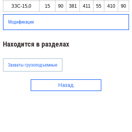
ЗЗС-15,0
15
90
381
411
55
410
90
Модификации
Находится в разделах
Захваты грузоподъемные
Назад