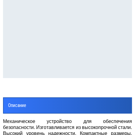
Описание
Механическое устройство для обеспечения
безопасности. Изготавливается из высокопрочной стали.
Высокий уровень надежности. Компактные размеры.