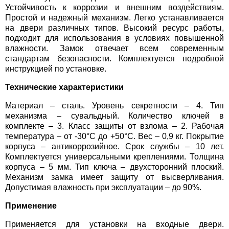
Устойчивость к коррозии и внешним воздействиям.
Простой и надежный механизм. Легко устанавливается
на двери различных типов. Высокий ресурс работы,
подходит для использования в условиях повышенной
влажности. Замок отвечает всем современным
стандартам безопасности. Комплектуется подробной
инструкцией по установке.
Технические характеристики
Материал – сталь. Уровень секретности – 4. Тип
механизма – сувальдный. Количество ключей в
комплекте – 3. Класс защиты от взлома – 2. Рабочая
температура – от -30°C до +50°C. Вес – 0,9 кг. Покрытие
корпуса – антикоррозийное. Срок службы – 10 лет.
Комплектуется универсальными креплениями. Толщина
корпуса – 5 мм. Тип ключа – двухсторонний плоский.
Механизм замка имеет защиту от высверливания.
Допустимая влажность при эксплуатации – до 90%.
Применение
Применяется для установки на входные двери.